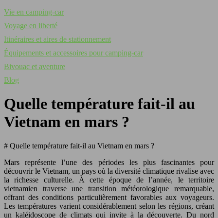
Vie en camping-car
Voyage en liberté
Itinéraires et aires de stationnement
Équipements et accessoires pour camping-car
Bivouac et aventure
Blog
Quelle température fait-il au
Vietnam en mars ?
# Quelle température fait-il au Vietnam en mars ?
Mars représente l’une des périodes les plus fascinantes pour
découvrir le Vietnam, un pays où la diversité climatique rivalise avec
la richesse culturelle. À cette époque de l’année, le territoire
vietnamien traverse une transition météorologique remarquable,
offrant des conditions particulièrement favorables aux voyageurs.
Les températures varient considérablement selon les régions, créant
un kaléidoscope de climats qui invite à la découverte. Du nord