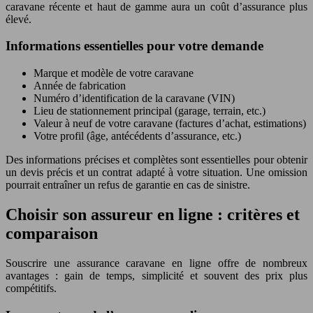
caravane récente et haut de gamme aura un coût d’assurance plus
élevé.
Informations essentielles pour votre demande
Marque et modèle de votre caravane
Année de fabrication
Numéro d’identification de la caravane (VIN)
Lieu de stationnement principal (garage, terrain, etc.)
Valeur à neuf de votre caravane (factures d’achat, estimations)
Votre profil (âge, antécédents d’assurance, etc.)
Des informations précises et complètes sont essentielles pour obtenir
un devis précis et un contrat adapté à votre situation. Une omission
pourrait entraîner un refus de garantie en cas de sinistre.
Choisir son assureur en ligne : critères et
comparaison
Souscrire une assurance caravane en ligne offre de nombreux
avantages : gain de temps, simplicité et souvent des prix plus
compétitifs.