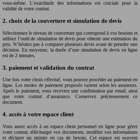
vous-même. L’exactitude des informations est cruciale pour la
validité de votre contrat.
2. choix de la couverture et simulation de devis
Sélectionnez le niveau de couverture qui correspond à vos besoins et
utilisez l’outil de simulation de devis pour obtenir une estimation du
prix. N’hésitez pas à comparer plusieurs devis avant de prendre une
décision. En moyenne, la durée d’une simulation de devis en ligne
est de 2 minutes.
3. paiement et validation du contrat
Une fois votre choix effectué, vous pouvez procéder au paiement en
ligne. Les modes de paiement proposés varient selon les assureurs.
Après le paiement, vous recevrez une confirmation par email, ainsi
que votre contrat d’assurance. Conservez précieusement ce
document.
4. accès à votre espace client
Vous aurez accès à un espace client personnel en ligne pour gérer
votre contrat, télécharger vos documents, modifier vos informations
et déclarer un sinistre en cas de besoin. Cet espace est souvent