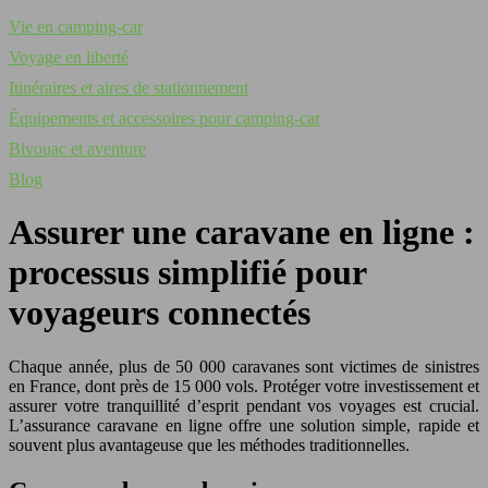
Vie en camping-car
Voyage en liberté
Itinéraires et aires de stationnement
Équipements et accessoires pour camping-car
Bivouac et aventure
Blog
Assurer une caravane en ligne :
processus simplifié pour
voyageurs connectés
Chaque année, plus de 50 000 caravanes sont victimes de sinistres
en France, dont près de 15 000 vols. Protéger votre investissement et
assurer votre tranquillité d’esprit pendant vos voyages est crucial.
L’assurance caravane en ligne offre une solution simple, rapide et
souvent plus avantageuse que les méthodes traditionnelles.