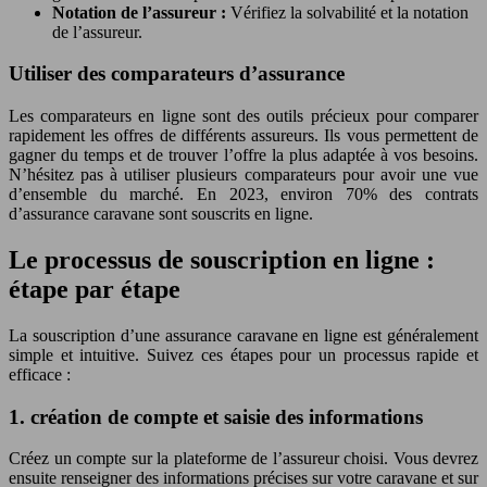
Notation de l’assureur :
Vérifiez la solvabilité et la notation
de l’assureur.
Utiliser des comparateurs d’assurance
Les comparateurs en ligne sont des outils précieux pour comparer
rapidement les offres de différents assureurs. Ils vous permettent de
gagner du temps et de trouver l’offre la plus adaptée à vos besoins.
N’hésitez pas à utiliser plusieurs comparateurs pour avoir une vue
d’ensemble du marché. En 2023, environ 70% des contrats
d’assurance caravane sont souscrits en ligne.
Le processus de souscription en ligne :
étape par étape
La souscription d’une assurance caravane en ligne est généralement
simple et intuitive. Suivez ces étapes pour un processus rapide et
efficace :
1. création de compte et saisie des informations
Créez un compte sur la plateforme de l’assureur choisi. Vous devrez
ensuite renseigner des informations précises sur votre caravane et sur