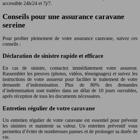
accessible 24h/24 et 7j/7.
Conseils pour une assurance caravane
sereine
Pour profiter pleinement de votre assurance caravane, suivez ces
conseils :
Déclaration de sinistre rapide et efficace
En cas de sinistre, contactez immédiatement votre assureur.
Rassembler les preuves (photos, vidéos, témoignages) et suivez les
instructions de votre assureur pour faciliter le traitement de votre
demande d’indemnisation. Plus de 80% des demandes
d’indemnisation sont traitées dans un délai de 10 jours ouvrables,
après réception de tous les documents nécessaires.
Entretien régulier de votre caravane
Un entretien régulier de votre caravane est essentiel pour prévenir
les sinistres et maintenir sa valeur. Un entretien préventif vous
permettra d’éviter de nombreuses pannes et de prolonger sa durée de
vie.