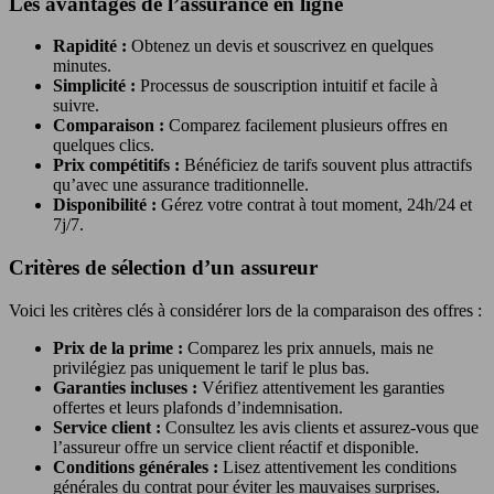
Les avantages de l’assurance en ligne
Rapidité :
Obtenez un devis et souscrivez en quelques
minutes.
Simplicité :
Processus de souscription intuitif et facile à
suivre.
Comparaison :
Comparez facilement plusieurs offres en
quelques clics.
Prix compétitifs :
Bénéficiez de tarifs souvent plus attractifs
qu’avec une assurance traditionnelle.
Disponibilité :
Gérez votre contrat à tout moment, 24h/24 et
7j/7.
Critères de sélection d’un assureur
Voici les critères clés à considérer lors de la comparaison des offres :
Prix de la prime :
Comparez les prix annuels, mais ne
privilégiez pas uniquement le tarif le plus bas.
Garanties incluses :
Vérifiez attentivement les garanties
offertes et leurs plafonds d’indemnisation.
Service client :
Consultez les avis clients et assurez-vous que
l’assureur offre un service client réactif et disponible.
Conditions générales :
Lisez attentivement les conditions
générales du contrat pour éviter les mauvaises surprises.