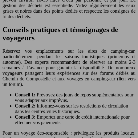
gestion des déchets est essentielle. Videz régulièrement les eaux
grises et noires dans des points dédiés et respectez les consignes de
tri des déchets.
Conseils pratiques et témoignages de
voyageurs
Réservez vos emplacements sur les aires de camping-car,
particulièrement pendant les saisons touristiques (printemps et
automne). Des experts recommandent de réserver au moins 2-3
semaines à l’avance pour garantir la disponibilité. De nombreux
voyageurs partagent leurs expériences sur des forums dédiés au
Chemin de Compostelle et aux voyages en camping-car (lien vers
un forum).
Conseil 1:
Prévoyez des jours de repos supplémentaires pour
vous adapter aux imprévus.
Conseil 2:
Informez-vous sur les restrictions de circulation
dans les centres-villes historiques.
Conseil 3:
Emportez une carte de crédit internationale pour
effectuer vos paiements.
Pour un voyage éco-responsable : privilégiez les produits locaux,