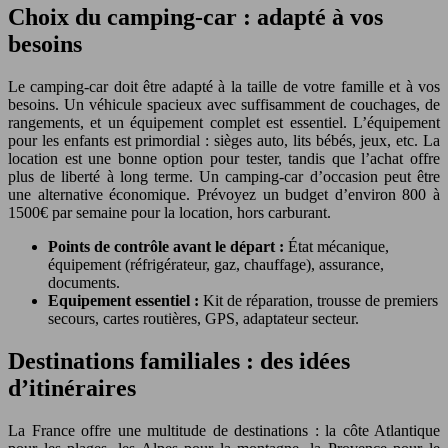
Choix du camping-car : adapté à vos
besoins
Le camping-car doit être adapté à la taille de votre famille et à vos
besoins. Un véhicule spacieux avec suffisamment de couchages, de
rangements, et un équipement complet est essentiel. L’équipement
pour les enfants est primordial : sièges auto, lits bébés, jeux, etc. La
location est une bonne option pour tester, tandis que l’achat offre
plus de liberté à long terme. Un camping-car d’occasion peut être
une alternative économique. Prévoyez un budget d’environ 800 à
1500€ par semaine pour la location, hors carburant.
Points de contrôle avant le départ :
État mécanique,
équipement (réfrigérateur, gaz, chauffage), assurance,
documents.
Equipement essentiel :
Kit de réparation, trousse de premiers
secours, cartes routières, GPS, adaptateur secteur.
Destinations familiales : des idées
d’itinéraires
La France offre une multitude de destinations : la côte Atlantique