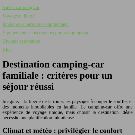
Vie en camping-car
Voyage en liberté
Itinéraires et aires de stationnement
Équipements et accessoires pour camping-car
Bivouac et aventure
Blog
Destination camping-car
familiale : critères pour un
séjour réussi
Imaginez : la liberté de la route, les paysages à couper le souffle, et
des moments inoubliables en famille. Le camping-car offre une
expérience de voyage unique, mais choisir la destination idéale
nécessite une planification minutieuse.
Climat et météo : privilégier le confort