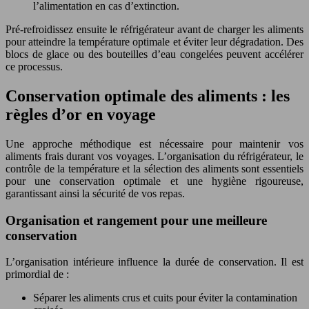
l’alimentation en cas d’extinction.
Pré-refroidissez ensuite le réfrigérateur avant de charger les aliments
pour atteindre la température optimale et éviter leur dégradation. Des
blocs de glace ou des bouteilles d’eau congelées peuvent accélérer
ce processus.
Conservation optimale des aliments : les
règles d’or en voyage
Une approche méthodique est nécessaire pour maintenir vos
aliments frais durant vos voyages. L’organisation du réfrigérateur, le
contrôle de la température et la sélection des aliments sont essentiels
pour une conservation optimale et une hygiène rigoureuse,
garantissant ainsi la sécurité de vos repas.
Organisation et rangement pour une meilleure
conservation
L’organisation intérieure influence la durée de conservation. Il est
primordial de :
Séparer les aliments crus et cuits pour éviter la contamination