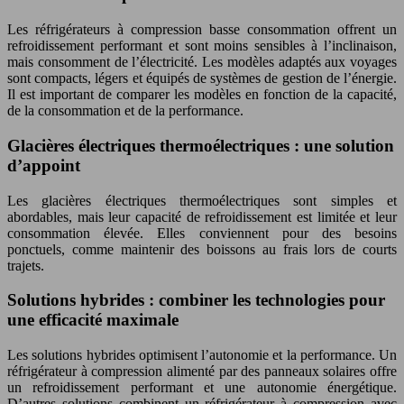
Les réfrigérateurs à compression basse consommation offrent un
refroidissement performant et sont moins sensibles à l’inclinaison,
mais consomment de l’électricité. Les modèles adaptés aux voyages
sont compacts, légers et équipés de systèmes de gestion de l’énergie.
Il est important de comparer les modèles en fonction de la capacité,
de la consommation et de la performance.
Glacières électriques thermoélectriques : une solution
d’appoint
Les glacières électriques thermoélectriques sont simples et
abordables, mais leur capacité de refroidissement est limitée et leur
consommation élevée. Elles conviennent pour des besoins
ponctuels, comme maintenir des boissons au frais lors de courts
trajets.
Solutions hybrides : combiner les technologies pour
une efficacité maximale
Les solutions hybrides optimisent l’autonomie et la performance. Un
réfrigérateur à compression alimenté par des panneaux solaires offre
un refroidissement performant et une autonomie énergétique.
D’autres solutions combinent un réfrigérateur à compression avec