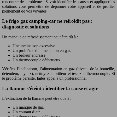
rencontrer des problèmes. Savoir identifier les causes et appliquer les
solutions vous permettra de dépanner votre appareil et de profiter
pleinement de vos voyages.
Le frigo gaz camping-car ne refroidit pas :
diagnostic et solutions
Un manque de refroidissement peut être dû à :
Une inclinaison excessive.
Un problème d’alimentation en gaz.
Un brûleur encrassé.
Un thermocouple défectueux.
Vérifiez l’inclinaison, l’alimentation en gaz (niveau de la bouteille,
détendeur, tuyaux), nettoyez le brûleur et testez le thermocouple. Si
le problème persiste, faites appel à un professionnel.
La flamme s’éteint : identifier la cause et agir
L’extinction de la flamme peut être due à :
Un manque de gaz.
Un courant d’air.
Un thermocouple défectueux.