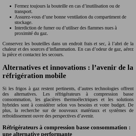
Fermez toujours la bouteille en cas d’inutilisation ou de
transport.
Assurez-vous d’une bonne ventilation du compartiment de
stockage.
Interdiction de fumer ou d’utiliser des flammes nues à
proximité du gaz.
Conservez les bouteilles dans un endroit frais et sec, à l’abri de la
chaleur et des sources d’inflammation. En cas d’odeur de gaz, aérez
la pièce et contactez les secours.
Alternatives et innovations : l’avenir de la
réfrigération mobile
Si les frigos à gaz restent pertinents, d’autres technologies offrent
des alternatives. Les réfrigérateurs à compression basse
consommation, les glacières thermoélectriques et les solutions
hybrides sont à considérer selon vos besoins et votre budget. De
plus, la recherche sur de nouveaux matériaux et systèmes de
refroidissement ouvre des perspectives d’avenir.
Réfrigérateurs à compression basse consommation :
une alternative performante