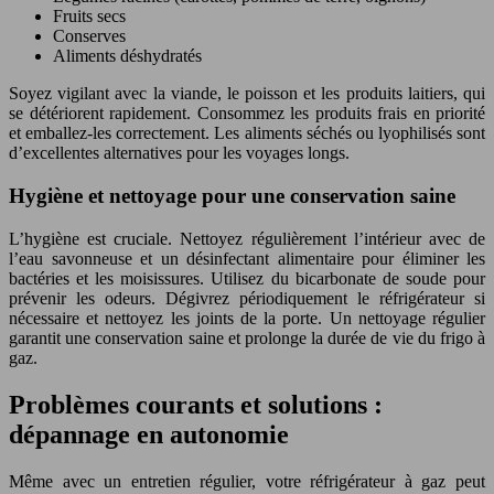
Fruits secs
Conserves
Aliments déshydratés
Soyez vigilant avec la viande, le poisson et les produits laitiers, qui
se détériorent rapidement. Consommez les produits frais en priorité
et emballez-les correctement. Les aliments séchés ou lyophilisés sont
d’excellentes alternatives pour les voyages longs.
Hygiène et nettoyage pour une conservation saine
L’hygiène est cruciale. Nettoyez régulièrement l’intérieur avec de
l’eau savonneuse et un désinfectant alimentaire pour éliminer les
bactéries et les moisissures. Utilisez du bicarbonate de soude pour
prévenir les odeurs. Dégivrez périodiquement le réfrigérateur si
nécessaire et nettoyez les joints de la porte. Un nettoyage régulier
garantit une conservation saine et prolonge la durée de vie du frigo à
gaz.
Problèmes courants et solutions :
dépannage en autonomie
Même avec un entretien régulier, votre réfrigérateur à gaz peut