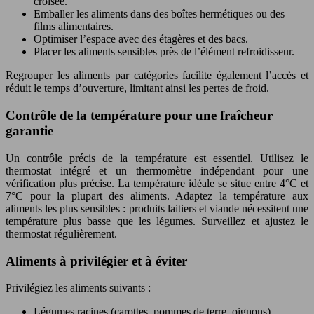
croisée.
Emballer les aliments dans des boîtes hermétiques ou des
films alimentaires.
Optimiser l’espace avec des étagères et des bacs.
Placer les aliments sensibles près de l’élément refroidisseur.
Regrouper les aliments par catégories facilite également l’accès et
réduit le temps d’ouverture, limitant ainsi les pertes de froid.
Contrôle de la température pour une fraîcheur
garantie
Un contrôle précis de la température est essentiel. Utilisez le
thermostat intégré et un thermomètre indépendant pour une
vérification plus précise. La température idéale se situe entre 4°C et
7°C pour la plupart des aliments. Adaptez la température aux
aliments les plus sensibles : produits laitiers et viande nécessitent une
température plus basse que les légumes. Surveillez et ajustez le
thermostat régulièrement.
Aliments à privilégier et à éviter
Privilégiez les aliments suivants :
Légumes racines (carottes, pommes de terre, oignons)