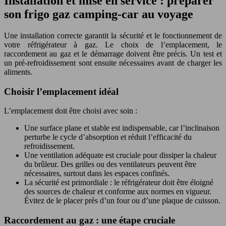
Installation et mise en service : préparer
son frigo gaz camping-car au voyage
Une installation correcte garantit la sécurité et le fonctionnement de
votre réfrigérateur à gaz. Le choix de l’emplacement, le
raccordement au gaz et le démarrage doivent être précis. Un test et
un pré-refroidissement sont ensuite nécessaires avant de charger les
aliments.
Choisir l’emplacement idéal
L’emplacement doit être choisi avec soin :
Une surface plane et stable est indispensable, car l’inclinaison
perturbe le cycle d’absorption et réduit l’efficacité du
refroidissement.
Une ventilation adéquate est cruciale pour dissiper la chaleur
du brûleur. Des grilles ou des ventilateurs peuvent être
nécessaires, surtout dans les espaces confinés.
La sécurité est primordiale : le réfrigérateur doit être éloigné
des sources de chaleur et conforme aux normes en vigueur.
Évitez de le placer près d’un four ou d’une plaque de cuisson.
Raccordement au gaz : une étape cruciale