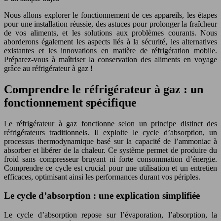
Nous allons explorer le fonctionnement de ces appareils, les étapes
pour une installation réussie, des astuces pour prolonger la fraîcheur
de vos aliments, et les solutions aux problèmes courants. Nous
aborderons également les aspects liés à la sécurité, les alternatives
existantes et les innovations en matière de réfrigération mobile.
Préparez-vous à maîtriser la conservation des aliments en voyage
grâce au réfrigérateur à gaz !
Comprendre le réfrigérateur à gaz : un
fonctionnement spécifique
Le réfrigérateur à gaz fonctionne selon un principe distinct des
réfrigérateurs traditionnels. Il exploite le cycle d’absorption, un
processus thermodynamique basé sur la capacité de l’ammoniac à
absorber et libérer de la chaleur. Ce système permet de produire du
froid sans compresseur bruyant ni forte consommation d’énergie.
Comprendre ce cycle est crucial pour une utilisation et un entretien
efficaces, optimisant ainsi les performances durant vos périples.
Le cycle d’absorption : une explication simplifiée
Le cycle d’absorption repose sur l’évaporation, l’absorption, la