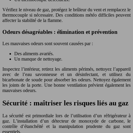
Vérifiez le niveau de gaz, protégez le brûleur du vent et remplacez le
thermocouple si nécessaire. Des conditions météo difficiles peuvent
affecter la stabilité de la flamme.
Odeurs désagréables : élimination et prévention
Les mauvaises odeurs sont souvent causées par :
Des aliments avariés.
Un manque de nettoyage.
Inspectez l’intérieur, retirez les aliments périmés, nettoyez l’appareil
avec de l’eau savonneuse et un désinfectant, et utilisez du
bicarbonate de soude pour absorber les odeurs. Nettoyez également
les joints de la porte. Une bonne ventilation prévient également les
mauvaises odeurs.
Sécurité : maîtriser les risques liés au gaz
La sécurité est primordiale lors de l’utilisation d’un réfrigérateur à
gaz. L’installation d’un détecteur de monoxyde de carbone, le
contrôle d’étanchéité et la manipulation prudente du gaz sont
essentiels.