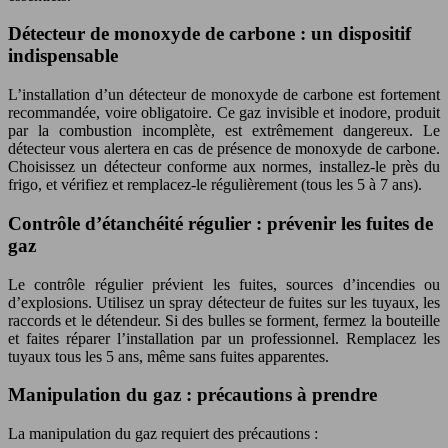
Détecteur de monoxyde de carbone : un dispositif
indispensable
L’installation d’un détecteur de monoxyde de carbone est fortement
recommandée, voire obligatoire. Ce gaz invisible et inodore, produit
par la combustion incomplète, est extrêmement dangereux. Le
détecteur vous alertera en cas de présence de monoxyde de carbone.
Choisissez un détecteur conforme aux normes, installez-le près du
frigo, et vérifiez et remplacez-le régulièrement (tous les 5 à 7 ans).
Contrôle d’étanchéité régulier : prévenir les fuites de
gaz
Le contrôle régulier prévient les fuites, sources d’incendies ou
d’explosions. Utilisez un spray détecteur de fuites sur les tuyaux, les
raccords et le détendeur. Si des bulles se forment, fermez la bouteille
et faites réparer l’installation par un professionnel. Remplacez les
tuyaux tous les 5 ans, même sans fuites apparentes.
Manipulation du gaz : précautions à prendre
La manipulation du gaz requiert des précautions :