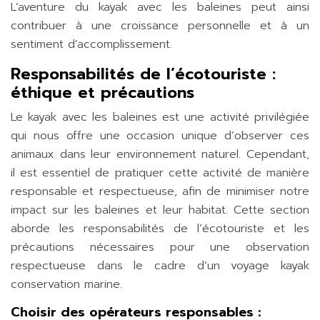
L’aventure du kayak avec les baleines peut ainsi
contribuer à une croissance personnelle et à un
sentiment d’accomplissement.
Responsabilités de l’écotouriste :
éthique et précautions
Le kayak avec les baleines est une activité privilégiée
qui nous offre une occasion unique d’observer ces
animaux dans leur environnement naturel. Cependant,
il est essentiel de pratiquer cette activité de manière
responsable et respectueuse, afin de minimiser notre
impact sur les baleines et leur habitat. Cette section
aborde les responsabilités de l’écotouriste et les
précautions nécessaires pour une observation
respectueuse dans le cadre d’un voyage kayak
conservation marine.
Choisir des opérateurs responsables :