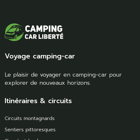
Voyage camping-car
Le plaisir de voyager en camping-car pour
explorer de nouveaux horizons.
Itinéraires & circuits
Circuits montagnards
Sentiers pittoresques