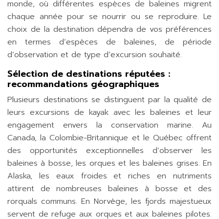
monde, où différentes espèces de baleines migrent
chaque année pour se nourrir ou se reproduire. Le
choix de la destination dépendra de vos préférences
en termes d’espèces de baleines, de période
d’observation et de type d’excursion souhaité.
Sélection de destinations réputées :
recommandations géographiques
Plusieurs destinations se distinguent par la qualité de
leurs excursions de kayak avec les baleines et leur
engagement envers la conservation marine. Au
Canada, la Colombie-Britannique et le Québec offrent
des opportunités exceptionnelles d’observer les
baleines à bosse, les orques et les baleines grises. En
Alaska, les eaux froides et riches en nutriments
attirent de nombreuses baleines à bosse et des
rorquals communs. En Norvège, les fjords majestueux
servent de refuge aux orques et aux baleines pilotes.