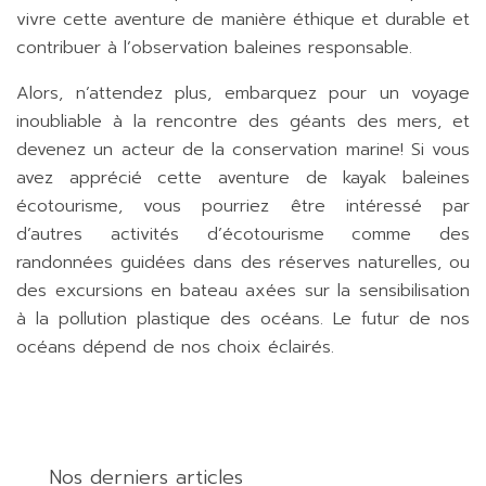
vivre cette aventure de manière éthique et durable et
contribuer à l’observation baleines responsable.
Alors, n’attendez plus, embarquez pour un voyage
inoubliable à la rencontre des géants des mers, et
devenez un acteur de la conservation marine! Si vous
avez apprécié cette aventure de kayak baleines
écotourisme, vous pourriez être intéressé par
d’autres activités d’écotourisme comme des
randonnées guidées dans des réserves naturelles, ou
des excursions en bateau axées sur la sensibilisation
à la pollution plastique des océans. Le futur de nos
océans dépend de nos choix éclairés.
Nos derniers articles