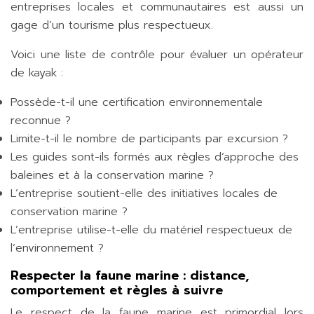
entreprises locales et communautaires est aussi un
gage d’un tourisme plus respectueux.
Voici une liste de contrôle pour évaluer un opérateur
de kayak :
Possède-t-il une certification environnementale
reconnue ?
Limite-t-il le nombre de participants par excursion ?
Les guides sont-ils formés aux règles d’approche des
baleines et à la conservation marine ?
L’entreprise soutient-elle des initiatives locales de
conservation marine ?
L’entreprise utilise-t-elle du matériel respectueux de
l’environnement ?
Respecter la faune marine : distance,
comportement et règles à suivre
Le respect de la faune marine est primordial lors