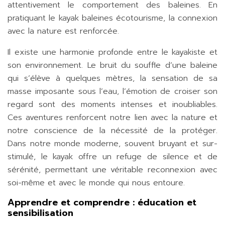
attentivement le comportement des baleines. En
pratiquant le kayak baleines écotourisme, la connexion
avec la nature est renforcée.
Il existe une harmonie profonde entre le kayakiste et
son environnement. Le bruit du souffle d’une baleine
qui s’élève à quelques mètres, la sensation de sa
masse imposante sous l’eau, l’émotion de croiser son
regard sont des moments intenses et inoubliables.
Ces aventures renforcent notre lien avec la nature et
notre conscience de la nécessité de la protéger.
Dans notre monde moderne, souvent bruyant et sur-
stimulé, le kayak offre un refuge de silence et de
sérénité, permettant une véritable reconnexion avec
soi-même et avec le monde qui nous entoure.
Apprendre et comprendre : éducation et
sensibilisation