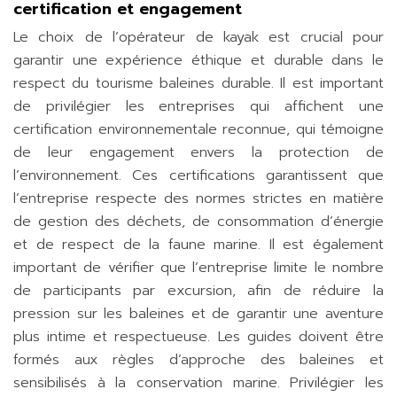
certification et engagement
Le choix de l’opérateur de kayak est crucial pour
garantir une expérience éthique et durable dans le
respect du tourisme baleines durable. Il est important
de privilégier les entreprises qui affichent une
certification environnementale reconnue, qui témoigne
de leur engagement envers la protection de
l’environnement. Ces certifications garantissent que
l’entreprise respecte des normes strictes en matière
de gestion des déchets, de consommation d’énergie
et de respect de la faune marine. Il est également
important de vérifier que l’entreprise limite le nombre
de participants par excursion, afin de réduire la
pression sur les baleines et de garantir une aventure
plus intime et respectueuse. Les guides doivent être
formés aux règles d’approche des baleines et
sensibilisés à la conservation marine. Privilégier les