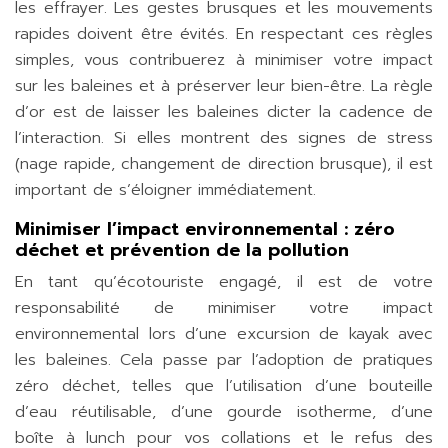
les effrayer. Les gestes brusques et les mouvements
rapides doivent être évités. En respectant ces règles
simples, vous contribuerez à minimiser votre impact
sur les baleines et à préserver leur bien-être. La règle
d’or est de laisser les baleines dicter la cadence de
l’interaction. Si elles montrent des signes de stress
(nage rapide, changement de direction brusque), il est
important de s’éloigner immédiatement.
Minimiser l’impact environnemental : zéro
déchet et prévention de la pollution
En tant qu’écotouriste engagé, il est de votre
responsabilité de minimiser votre impact
environnemental lors d’une excursion de kayak avec
les baleines. Cela passe par l’adoption de pratiques
zéro déchet, telles que l’utilisation d’une bouteille
d’eau réutilisable, d’une gourde isotherme, d’une
boîte à lunch pour vos collations et le refus des