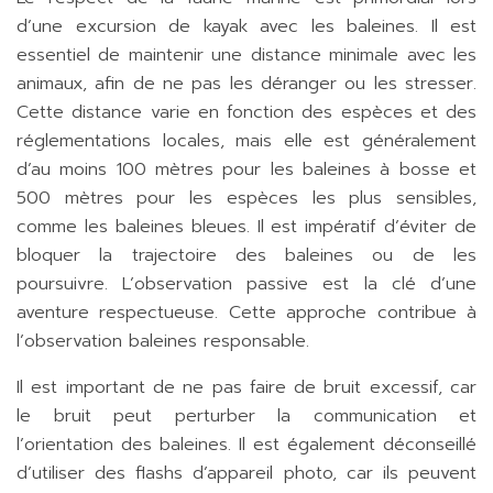
d’une excursion de kayak avec les baleines. Il est
essentiel de maintenir une distance minimale avec les
animaux, afin de ne pas les déranger ou les stresser.
Cette distance varie en fonction des espèces et des
réglementations locales, mais elle est généralement
d’au moins 100 mètres pour les baleines à bosse et
500 mètres pour les espèces les plus sensibles,
comme les baleines bleues. Il est impératif d’éviter de
bloquer la trajectoire des baleines ou de les
poursuivre. L’observation passive est la clé d’une
aventure respectueuse. Cette approche contribue à
l’observation baleines responsable.
Il est important de ne pas faire de bruit excessif, car
le bruit peut perturber la communication et
l’orientation des baleines. Il est également déconseillé
d’utiliser des flashs d’appareil photo, car ils peuvent