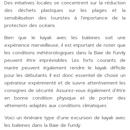
Des initiatives locales se concentrent sur la réduction
des déchets plastiques sur les plages et la
sensibilisation des touristes à l’importance de la
protection des océans.
Bien que le kayak avec les baleines soit une
expérience merveilleuse, il est important de noter que
les conditions météorologiques dans la Baie de Fundy
peuvent être imprévisibles. Les forts courants de
marée peuvent également rendre le kayak difficile
pour les débutants. Il est donc essentiel de choisir un
opérateur expérimenté et de suivre attentivement les
consignes de sécurité. Assurez-vous également d’être
en bonne condition physique et de porter des
vêtements adaptés aux conditions climatiques.
Voici un itinéraire type d’une excursion de kayak avec
les baleines dans la Baie de Fundy: