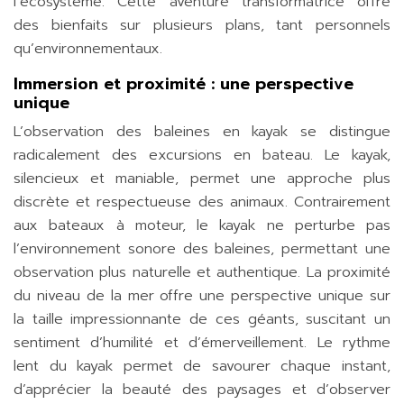
l’écosystème. Cette aventure transformatrice offre
des bienfaits sur plusieurs plans, tant personnels
qu’environnementaux.
Immersion et proximité : une perspective
unique
L’observation des baleines en kayak se distingue
radicalement des excursions en bateau. Le kayak,
silencieux et maniable, permet une approche plus
discrète et respectueuse des animaux. Contrairement
aux bateaux à moteur, le kayak ne perturbe pas
l’environnement sonore des baleines, permettant une
observation plus naturelle et authentique. La proximité
du niveau de la mer offre une perspective unique sur
la taille impressionnante de ces géants, suscitant un
sentiment d’humilité et d’émerveillement. Le rythme
lent du kayak permet de savourer chaque instant,
d’apprécier la beauté des paysages et d’observer