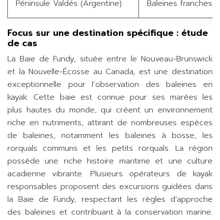
Péninsule Valdés (Argentine)
Baleines franches a
Focus sur une destination spécifique : étude
de cas
La Baie de Fundy, située entre le Nouveau-Brunswick
et la Nouvelle-Écosse au Canada, est une destination
exceptionnelle pour l’observation des baleines en
kayak. Cette baie est connue pour ses marées les
plus hautes du monde, qui créent un environnement
riche en nutriments, attirant de nombreuses espèces
de baleines, notamment les baleines à bosse, les
rorquals communs et les petits rorquals. La région
possède une riche histoire maritime et une culture
acadienne vibrante. Plusieurs opérateurs de kayak
responsables proposent des excursions guidées dans
la Baie de Fundy, respectant les règles d’approche
des baleines et contribuant à la conservation marine.