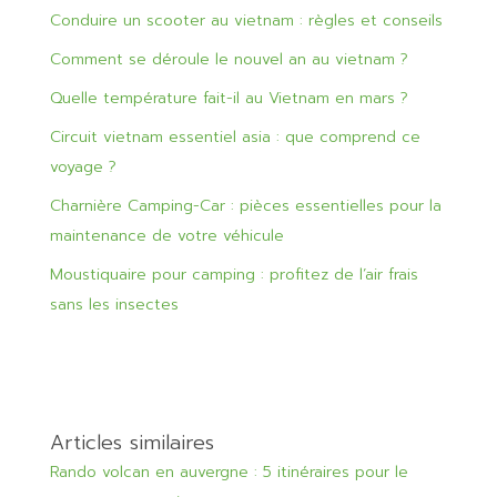
Conduire un scooter au vietnam : règles et conseils
Comment se déroule le nouvel an au vietnam ?
Quelle température fait-il au Vietnam en mars ?
Circuit vietnam essentiel asia : que comprend ce
voyage ?
Charnière Camping-Car : pièces essentielles pour la
maintenance de votre véhicule
Moustiquaire pour camping : profitez de l’air frais
sans les insectes
Articles similaires
Rando volcan en auvergne : 5 itinéraires pour le