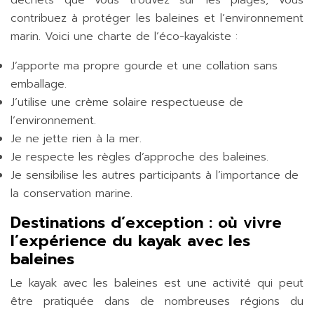
déchets que vous trouvez sur les plages, vous
contribuez à protéger les baleines et l’environnement
marin. Voici une charte de l’éco-kayakiste :
J’apporte ma propre gourde et une collation sans
emballage.
J’utilise une crème solaire respectueuse de
l’environnement.
Je ne jette rien à la mer.
Je respecte les règles d’approche des baleines.
Je sensibilise les autres participants à l’importance de
la conservation marine.
Destinations d’exception : où vivre
l’expérience du kayak avec les
baleines
Le kayak avec les baleines est une activité qui peut
être pratiquée dans de nombreuses régions du