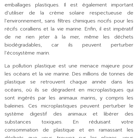
emballages plastiques. Il est également important
d’utiliser de la crème solaire respectueuse de
l’environnement, sans filtres chimiques nocifs pour les
récifs coralliens et la vie marine. Enfin, il est impératif
de ne rien jeter à la mer, même les déchets
biodégradables, car ils peuvent perturber
l’écosystème marin.
La pollution plastique est une menace majeure pour
les océans et la vie marine. Des millions de tonnes de
plastique se retrouvent chaque année dans les
océans, où ils se dégradent en microplastiques qui
sont ingérés par les animaux marins, y compris les
baleines. Ces microplastiques peuvent perturber le
système digestif des animaux et libérer des
substances toxiques. En réduisant votre
consommation de plastique et en ramassant les