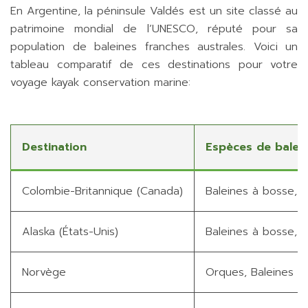
En Argentine, la péninsule Valdés est un site classé au
patrimoine mondial de l’UNESCO, réputé pour sa
population de baleines franches australes. Voici un
tableau comparatif de ces destinations pour votre
voyage kayak conservation marine:
Destination
Espèces de balei
Colombie-Britannique (Canada)
Baleines à bosse, O
Alaska (États-Unis)
Baleines à bosse, 
Norvège
Orques, Baleines pi