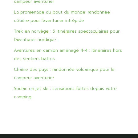
campeur aventurier
La promenade du bout du monde: randonnée
côtière pour l’aventurier intrépide
Trek en norvège : 5 itinéraires spectaculaires pour
l’aventurier nordique
Aventures en camion aménagé 4×4 : itinéraires hors
des sentiers battus
Chaîne des puys : randonnée volcanique pour le
campeur aventurier
Soulac en jet ski : sensations fortes depuis votre
camping