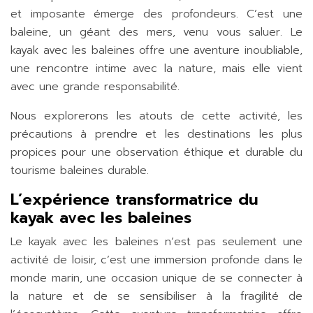
et imposante émerge des profondeurs. C’est une
baleine, un géant des mers, venu vous saluer. Le
kayak avec les baleines offre une aventure inoubliable,
une rencontre intime avec la nature, mais elle vient
avec une grande responsabilité.
Nous explorerons les atouts de cette activité, les
précautions à prendre et les destinations les plus
propices pour une observation éthique et durable du
tourisme baleines durable.
L’expérience transformatrice du
kayak avec les baleines
Le kayak avec les baleines n’est pas seulement une
activité de loisir, c’est une immersion profonde dans le
monde marin, une occasion unique de se connecter à
la nature et de se sensibiliser à la fragilité de