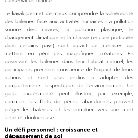
conservation marine.
Le kayak permet de mieux comprendre la vulnérabilité
des baleines face aux activités humaines. La pollution
sonore des navires, la pollution plastique, le
changement climatique et la chasse (encore pratiquée
dans certains pays) sont autant de menaces qui
mettent en péril ces magnifiques créatures. En
observant les baleines dans leur habitat naturel, les
participants prennent conscience de l’impact de leurs
actions et sont plus enclins à adopter des
comportements respectueux de l’environnement. Un
guide expérimenté peut illustrer, par exemple,
comment les filets de pêche abandonnés peuvent
piéger les baleines et les entraîner vers une mort
lente et douloureuse.
Un défi personnel : croissance et
dépassement de soi