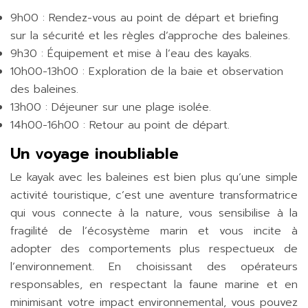
9h00 : Rendez-vous au point de départ et briefing
sur la sécurité et les règles d’approche des baleines.
9h30 : Équipement et mise à l’eau des kayaks.
10h00-13h00 : Exploration de la baie et observation
des baleines.
13h00 : Déjeuner sur une plage isolée.
14h00-16h00 : Retour au point de départ.
Un voyage inoubliable
Le kayak avec les baleines est bien plus qu’une simple
activité touristique, c’est une aventure transformatrice
qui vous connecte à la nature, vous sensibilise à la
fragilité de l’écosystème marin et vous incite à
adopter des comportements plus respectueux de
l’environnement. En choisissant des opérateurs
responsables, en respectant la faune marine et en
minimisant votre impact environnemental, vous pouvez