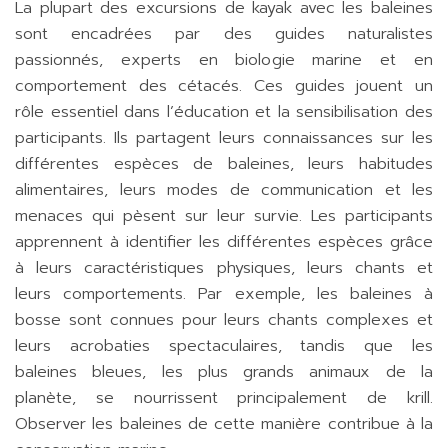
La plupart des excursions de kayak avec les baleines
sont encadrées par des guides naturalistes
passionnés, experts en biologie marine et en
comportement des cétacés. Ces guides jouent un
rôle essentiel dans l’éducation et la sensibilisation des
participants. Ils partagent leurs connaissances sur les
différentes espèces de baleines, leurs habitudes
alimentaires, leurs modes de communication et les
menaces qui pèsent sur leur survie. Les participants
apprennent à identifier les différentes espèces grâce
à leurs caractéristiques physiques, leurs chants et
leurs comportements. Par exemple, les baleines à
bosse sont connues pour leurs chants complexes et
leurs acrobaties spectaculaires, tandis que les
baleines bleues, les plus grands animaux de la
planète, se nourrissent principalement de krill.
Observer les baleines de cette manière contribue à la