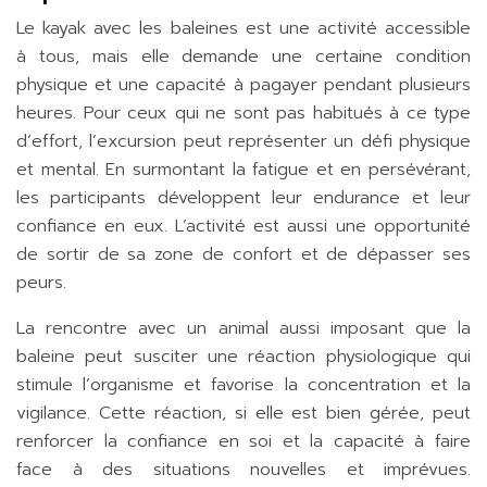
Le kayak avec les baleines est une activité accessible
à tous, mais elle demande une certaine condition
physique et une capacité à pagayer pendant plusieurs
heures. Pour ceux qui ne sont pas habitués à ce type
d’effort, l’excursion peut représenter un défi physique
et mental. En surmontant la fatigue et en persévérant,
les participants développent leur endurance et leur
confiance en eux. L’activité est aussi une opportunité
de sortir de sa zone de confort et de dépasser ses
peurs.
La rencontre avec un animal aussi imposant que la
baleine peut susciter une réaction physiologique qui
stimule l’organisme et favorise la concentration et la
vigilance. Cette réaction, si elle est bien gérée, peut
renforcer la confiance en soi et la capacité à faire
face à des situations nouvelles et imprévues.