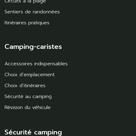
Circuits à la plage
Sentiers de randonnées
Itinéraires pratiques
Camping-caristes
Accessoires indispensables
Choix d’emplacement
Choix d’itinéraires
Sécurité au camping
Révision du véhicule
Sécurité camping