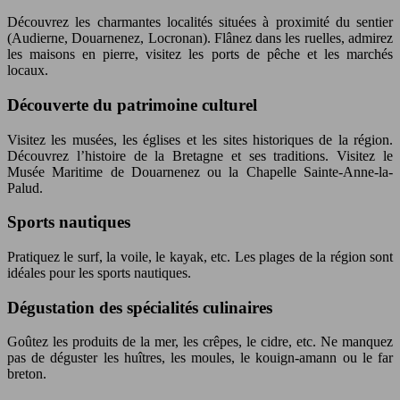
Découvrez les charmantes localités situées à proximité du sentier
(Audierne, Douarnenez, Locronan). Flânez dans les ruelles, admirez
les maisons en pierre, visitez les ports de pêche et les marchés
locaux.
Découverte du patrimoine culturel
Visitez les musées, les églises et les sites historiques de la région.
Découvrez l’histoire de la Bretagne et ses traditions. Visitez le
Musée Maritime de Douarnenez ou la Chapelle Sainte-Anne-la-
Palud.
Sports nautiques
Pratiquez le surf, la voile, le kayak, etc. Les plages de la région sont
idéales pour les sports nautiques.
Dégustation des spécialités culinaires
Goûtez les produits de la mer, les crêpes, le cidre, etc. Ne manquez
pas de déguster les huîtres, les moules, le kouign-amann ou le far
breton.