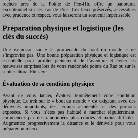
rochers près de la Pointe de Pen-Hir, offre un panorama
exceptionnel sur les Tas de Pois. Ces lieux préservés, accessibles
avec prudence et respect, vous laisseront un souvenir impérissable.
Préparation physique et logistique (les
clés du succès)
Une excursion sur « la promenade du bout du monde » ne
s’improvise pas. Une bonne préparation physique et logistique est
essentielle pour profiter pleinement de l’aventure et éviter les
mauvaises surprises lors de votre randonnée pointe du Raz ou sur le
sentier littoral Finistère.
Évaluation de sa condition physique
Avant de vous lancer, évaluez honnêtement votre condition
physique. Le trek sur le « bout du monde » est exigeant, avec des
dénivelés importants, des terrains accidentés et des portions
exposées. Si vous n’êtes pas habitué à marcher régulièrement,
commencez par des randonnées plus courtes et moins difficiles.
Augmentez progressivement la distance et le dénivelé pour vous
préparer au mieux.