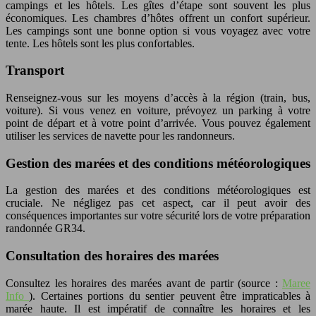
campings et les hôtels. Les gîtes d’étape sont souvent les plus
économiques. Les chambres d’hôtes offrent un confort supérieur.
Les campings sont une bonne option si vous voyagez avec votre
tente. Les hôtels sont les plus confortables.
Transport
Renseignez-vous sur les moyens d’accès à la région (train, bus,
voiture). Si vous venez en voiture, prévoyez un parking à votre
point de départ et à votre point d’arrivée. Vous pouvez également
utiliser les services de navette pour les randonneurs.
Gestion des marées et des conditions météorologiques
La gestion des marées et des conditions météorologiques est
cruciale. Ne négligez pas cet aspect, car il peut avoir des
conséquences importantes sur votre sécurité lors de votre préparation
randonnée GR34.
Consultation des horaires des marées
Consultez les horaires des marées avant de partir (source :
Maree
Info
). Certaines portions du sentier peuvent être impraticables à
marée haute. Il est impératif de connaître les horaires et les