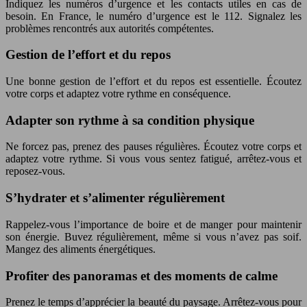
Indiquez les numéros d’urgence et les contacts utiles en cas de
besoin. En France, le numéro d’urgence est le 112. Signalez les
problèmes rencontrés aux autorités compétentes.
Gestion de l’effort et du repos
Une bonne gestion de l’effort et du repos est essentielle. Écoutez
votre corps et adaptez votre rythme en conséquence.
Adapter son rythme à sa condition physique
Ne forcez pas, prenez des pauses régulières. Écoutez votre corps et
adaptez votre rythme. Si vous vous sentez fatigué, arrêtez-vous et
reposez-vous.
S’hydrater et s’alimenter régulièrement
Rappelez-vous l’importance de boire et de manger pour maintenir
son énergie. Buvez régulièrement, même si vous n’avez pas soif.
Mangez des aliments énergétiques.
Profiter des panoramas et des moments de calme
Prenez le temps d’apprécier la beauté du paysage. Arrêtez-vous pour