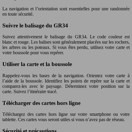
La navigation et l’orientation sont essentielles pour une randonnée
en toute sécurité.
Suivre le balisage du GR34
Suivez attentivement le balisage du GR34. Le code couleur est
blanc et rouge. Les balises sont généralement placées sur les rochers,
les arbres ou les poteaux. Si vous êtes perdu, utilisez votre carte et
votre boussole pour vous repérer.
Utiliser la carte et la boussole
Rappelez-vous les bases de la navigation. Orientez votre carte à
l’aide de la boussole. Identifiez les points de repère sur la carte et
comparez-les avec le paysage. Déterminez votre position sur la
carte. Suivez l’itinéraire tracé.
Télécharger des cartes hors ligne
Téléchargez des cartes hors ligne sur votre smartphone ou votre
tablette. Ces cartes vous seront utiles si vous n’avez pas de réseau.
Sécurité et précautions