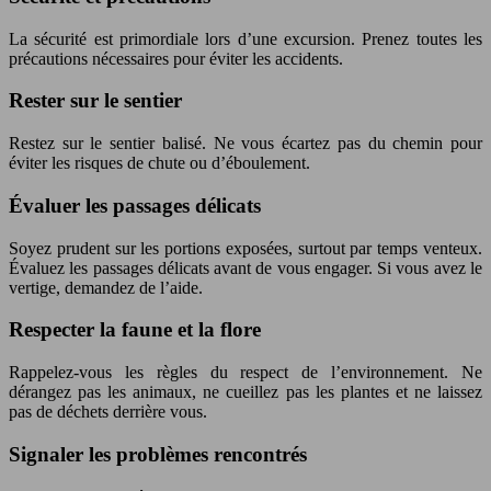
La sécurité est primordiale lors d’une excursion. Prenez toutes les
précautions nécessaires pour éviter les accidents.
Rester sur le sentier
Restez sur le sentier balisé. Ne vous écartez pas du chemin pour
éviter les risques de chute ou d’éboulement.
Évaluer les passages délicats
Soyez prudent sur les portions exposées, surtout par temps venteux.
Évaluez les passages délicats avant de vous engager. Si vous avez le
vertige, demandez de l’aide.
Respecter la faune et la flore
Rappelez-vous les règles du respect de l’environnement. Ne
dérangez pas les animaux, ne cueillez pas les plantes et ne laissez
pas de déchets derrière vous.
Signaler les problèmes rencontrés