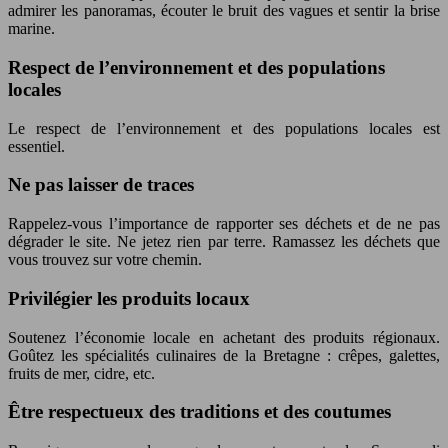
admirer les panoramas, écouter le bruit des vagues et sentir la brise
marine.
Respect de l’environnement et des populations
locales
Le respect de l’environnement et des populations locales est
essentiel.
Ne pas laisser de traces
Rappelez-vous l’importance de rapporter ses déchets et de ne pas
dégrader le site. Ne jetez rien par terre. Ramassez les déchets que
vous trouvez sur votre chemin.
Privilégier les produits locaux
Soutenez l’économie locale en achetant des produits régionaux.
Goûtez les spécialités culinaires de la Bretagne : crêpes, galettes,
fruits de mer, cidre, etc.
Être respectueux des traditions et des coutumes