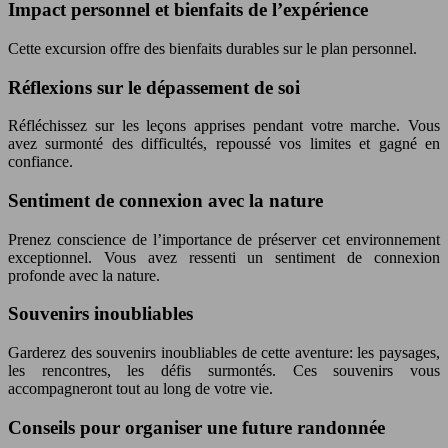
Impact personnel et bienfaits de l’expérience
Cette excursion offre des bienfaits durables sur le plan personnel.
Réflexions sur le dépassement de soi
Réfléchissez sur les leçons apprises pendant votre marche. Vous
avez surmonté des difficultés, repoussé vos limites et gagné en
confiance.
Sentiment de connexion avec la nature
Prenez conscience de l’importance de préserver cet environnement
exceptionnel. Vous avez ressenti un sentiment de connexion
profonde avec la nature.
Souvenirs inoubliables
Garderez des souvenirs inoubliables de cette aventure: les paysages,
les rencontres, les défis surmontés. Ces souvenirs vous
accompagneront tout au long de votre vie.
Conseils pour organiser une future randonnée