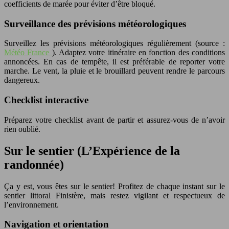
coefficients de marée pour éviter d’être bloqué.
Surveillance des prévisions météorologiques
Surveillez les prévisions météorologiques régulièrement (source :
Météo France
). Adaptez votre itinéraire en fonction des conditions
annoncées. En cas de tempête, il est préférable de reporter votre
marche. Le vent, la pluie et le brouillard peuvent rendre le parcours
dangereux.
Checklist interactive
Préparez votre checklist avant de partir et assurez-vous de n’avoir
rien oublié.
Sur le sentier (L’Expérience de la
randonnée)
Ça y est, vous êtes sur le sentier! Profitez de chaque instant sur le
sentier littoral Finistère, mais restez vigilant et respectueux de
l’environnement.
Navigation et orientation