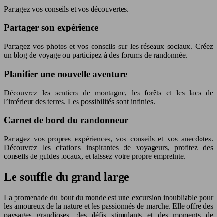
Partagez vos conseils et vos découvertes.
Partager son expérience
Partagez vos photos et vos conseils sur les réseaux sociaux. Créez
un blog de voyage ou participez à des forums de randonnée.
Planifier une nouvelle aventure
Découvrez les sentiers de montagne, les forêts et les lacs de
l’intérieur des terres. Les possibilités sont infinies.
Carnet de bord du randonneur
Partagez vos propres expériences, vos conseils et vos anecdotes.
Découvrez les citations inspirantes de voyageurs, profitez des
conseils de guides locaux, et laissez votre propre empreinte.
Le souffle du grand large
La promenade du bout du monde est une excursion inoubliable pour
les amoureux de la nature et les passionnés de marche. Elle offre des
paysages grandioses, des défis stimulants et des moments de