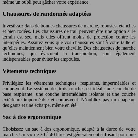
même un oubli peut gâcher votre expérience.
Chaussures de randonnée adaptées
Investissez dans de bonnes chaussures de marche, robustes, étanches
et bien rodées. Les chaussures de trail peuvent être une option si le
terrain est sec, mais elles offrent moins de protection contre les
intempéries. Assurez-vous que vos chaussures sont à votre taille et
qu’elles maintiennent bien votre cheville. Des chaussettes de marche
techniques, qui évacuent la transpiration, sont également
indispensables pour éviter les ampoules.
Vêtements techniques
Privilégiez les vêtements techniques, respirants, imperméables et
coupe-vent. Le système des trois couches est idéal : une couche de
base respirante, une couche intermédiaire isolante et une couche
extérieure imperméable et coupe-vent. N’oubliez pas un chapeau,
des gants et une écharpe, même en été.
Sac à dos ergonomique
Choisissez un sac à dos ergonomique, adapté à la durée de votre
marche. Un sac de 30 à 40 litres est généralement suffisant pour une