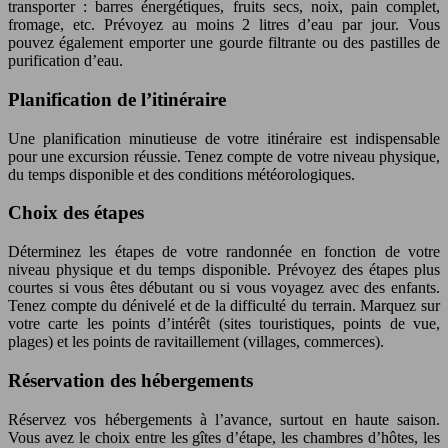
transporter : barres énergétiques, fruits secs, noix, pain complet,
fromage, etc. Prévoyez au moins 2 litres d’eau par jour. Vous
pouvez également emporter une gourde filtrante ou des pastilles de
purification d’eau.
Planification de l’itinéraire
Une planification minutieuse de votre itinéraire est indispensable
pour une excursion réussie. Tenez compte de votre niveau physique,
du temps disponible et des conditions météorologiques.
Choix des étapes
Déterminez les étapes de votre randonnée en fonction de votre
niveau physique et du temps disponible. Prévoyez des étapes plus
courtes si vous êtes débutant ou si vous voyagez avec des enfants.
Tenez compte du dénivelé et de la difficulté du terrain. Marquez sur
votre carte les points d’intérêt (sites touristiques, points de vue,
plages) et les points de ravitaillement (villages, commerces).
Réservation des hébergements
Réservez vos hébergements à l’avance, surtout en haute saison.
Vous avez le choix entre les gîtes d’étape, les chambres d’hôtes, les