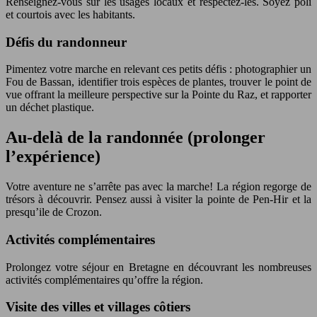
Renseignez-vous sur les usages locaux et respectez-les. Soyez poli
et courtois avec les habitants.
Défis du randonneur
Pimentez votre marche en relevant ces petits défis : photographier un
Fou de Bassan, identifier trois espèces de plantes, trouver le point de
vue offrant la meilleure perspective sur la Pointe du Raz, et rapporter
un déchet plastique.
Au-delà de la randonnée (prolonger
l’expérience)
Votre aventure ne s’arrête pas avec la marche! La région regorge de
trésors à découvrir. Pensez aussi à visiter la pointe de Pen-Hir et la
presqu’ile de Crozon.
Activités complémentaires
Prolongez votre séjour en Bretagne en découvrant les nombreuses
activités complémentaires qu’offre la région.
Visite des villes et villages côtiers